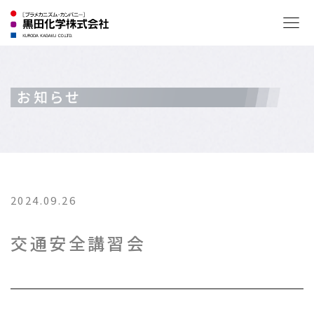
2024.09.26
交通安全講習会