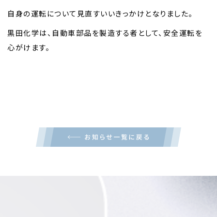
自身の運転について見直すいいきっかけとなりました。
黒田化学は、自動車部品を製造する者として、安全運転を
心がけます。