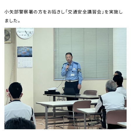
小矢部警察署の方をお招きし「交通安全講習会」を実施し
ました。