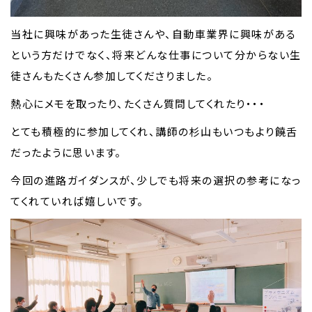
当社に興味があった生徒さんや、自動車業界に興味がある
という方だけでなく、将来どんな仕事について分からない生
徒さんもたくさん参加してくださりました。
熱心にメモを取ったり、たくさん質問してくれたり・・・
とても積極的に参加してくれ、講師の杉山もいつもより饒舌
だったように思います。
今回の進路ガイダンスが、少しでも将来の選択の参考になっ
てくれていれば嬉しいです。