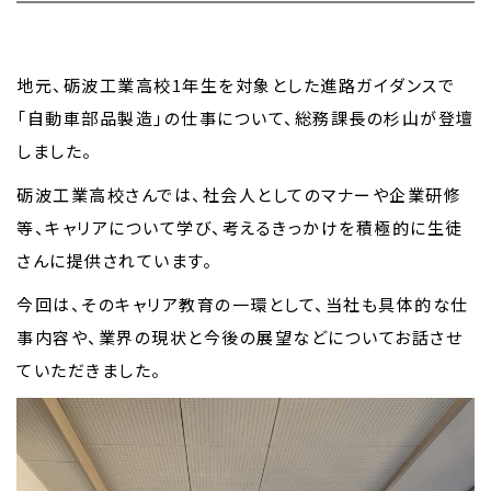
地元、砺波工業高校1年生を対象とした進路ガイダンスで
「自動車部品製造」の仕事について、総務課長の杉山が登壇
しました。
砺波工業高校さんでは、社会人としてのマナーや企業研修
等、キャリアについて学び、考えるきっかけを積極的に生徒
さんに提供されています。
今回は、そのキャリア教育の一環として、当社も具体的な仕
事内容や、業界の現状と今後の展望などについてお話させ
ていただきました。