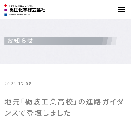
2023.12.08
地元「砺波工業高校」の進路ガイダ
ンスで登壇しました