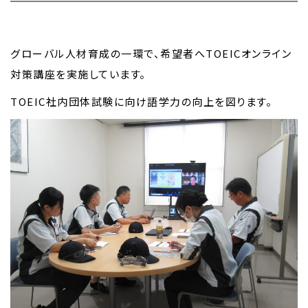
グローバル人材育成の一環で、希望者へTOEICオンライン
対策講座を実施しています。
TOEIC社内団体試験に向け語学力の向上を図ります。