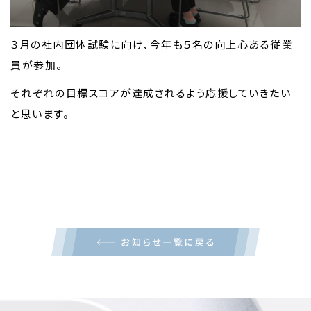
３月の社内団体試験に向け、今年も５名の向上心ある従業
員が参加。
それぞれの目標スコアが達成されるよう応援していきたい
と思います。