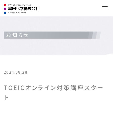
2024.08.28
TOEICオンライン対策講座スター
ト